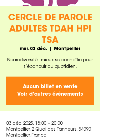
CERCLE DE PAROLE
ADULTES TDAH HPI
TSA
mer. 03 déc.
  |  
Montpellier
Neurodiversité : mieux se connaître pour
s’épanouir au quotidien.
Aucun billet en vente
Voir d'autres événements
03 déc. 2025, 18:00 – 20:00
Montpellier, 2 Quai des Tanneurs, 34090
Montpellier, France