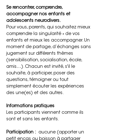
Se rencontrer, comprendre, 
accompagner nos enfants et 
adolescents neurodivers.
Pour vous, parents, qui souhaitez mieux 
comprendre la singularité » de vos 
enfants et mieux les accompagner. Un 
moment de partage, d’échanges sans 
jugement sur différents thèmes 
(sensibilisation, socialisation, école, 
amis…). Chacun est invité, s'il le 
souhaite, à participer, poser des 
questions, témoigner ou tout 
simplement écouter les expériences 
des une(es) et des autres.
Informations pratiques
Les participants viennent comme ils 
sont et sans les enfants.
Participation :
  aucune (apporter un 
petit encas ou boisson à partager 