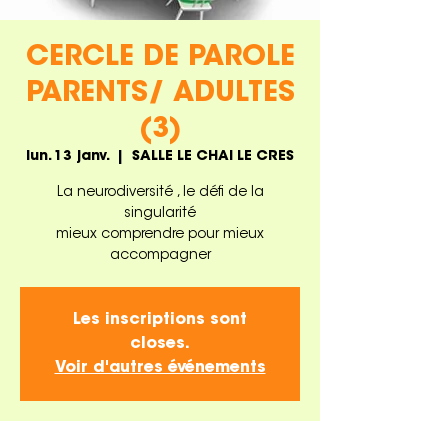
CERCLE DE PAROLE
PARENTS/ ADULTES
(3)
lun. 13 janv.
  |  
SALLE LE CHAI LE CRES
La neurodiversité , le défi de la
singularité
mieux comprendre pour mieux
accompagner
Les inscriptions sont
closes.
Voir d'autres événements