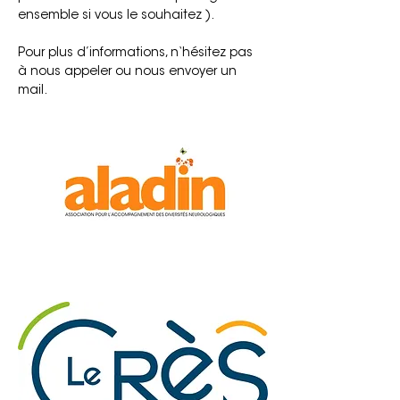
ensemble si vous le souhaitez ).
Pour plus d’informations, n‘hésitez pas 
à nous appeler ou nous envoyer un 
mail.